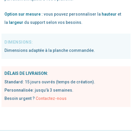
Option sur mesure :
vous pouvez personnaliser la
hauteur
et
la
largeur
du support selon vos besoins.
Dimensions adaptée à la planche commandée.
DÉLAIS DE LIVRAISON:
Standard
:
1
5 jours ouvrés (temps de création).
Personnalisée
: jusqu'à 3 semaines.
Besoin urgent ?
Contactez-nous