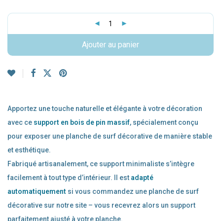
Ajouter au panier
Apportez une touche naturelle et élégante à votre décoration
avec ce
support en bois de pin massif
, spécialement conçu
pour exposer une planche de surf décorative de manière stable
et esthétique.
Fabriqué artisanalement, ce support minimaliste s’intègre
facilement à tout type d’intérieur. Il est
adapté
automatiquement
si vous commandez une planche de surf
décorative sur notre site – vous recevrez alors un support
parfaitement ajusté à votre planche.