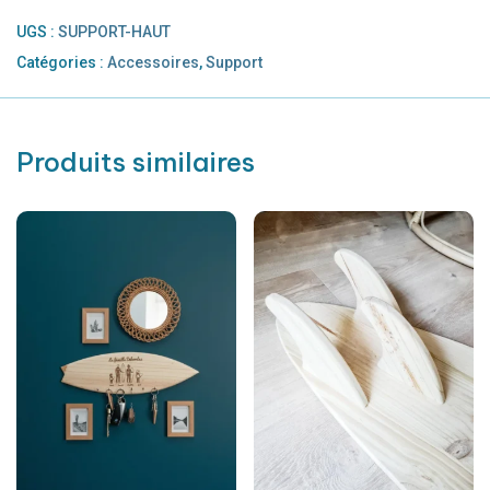
UGS :
SUPPORT-HAUT
Catégories :
Accessoires
,
Support
Produits similaires