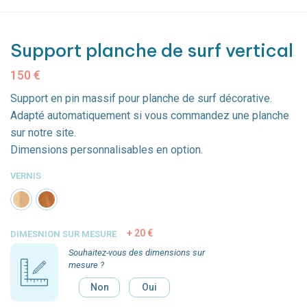
Support planche de surf vertical
150
€
Support en pin massif pour planche de surf décorative.
Adapté automatiquement si vous commandez une planche
sur notre site.
Dimensions personnalisables en option.
VERNIS
20 €
DIMESNION SUR MESURE
Souhaitez-vous des dimensions sur
mesure ?
Non
Oui