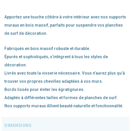
Apportez une touche côtière à votre intérieur avec nos supports
muraux en bois massif, parfaits pour suspendre vos planches
de surf de décoration.
Fabriqués en bois massif robuste et durable.
Épurés et sophistiqués, s’intègrent à tous les styles de
décoration.
Livrés avec toute la visserie nécessaire. Vous n’aurez plus qu’à
trouver vos propres chevilles adaptées à vos murs.
Bords lissés pour éviter les égratignures.
Adaptés à différentes tailles et formes de planches de surf.
Nos supports muraux Allient beauté naturelle et fonctionnalité.