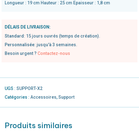
Longueur : 19 cm Hauteur : 25 cm Epaisseur : 1,8 cm
DÉLAIS DE LIVRAISON:
Standard
:
1
5 jours ouvrés (temps de création).
Personnalisée
: jusqu'à 3 semaines.
Besoin urgent ?
Contactez-nous
UGS :
SUPPORT-X2
Catégories :
Accessoires
,
Support
Produits similaires