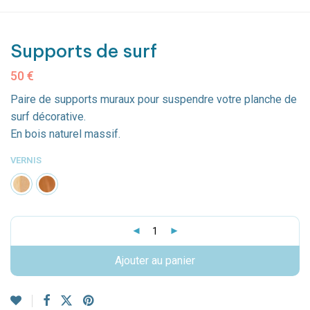
Supports de surf
50
€
Paire de supports muraux pour suspendre votre planche de
surf décorative.
En bois naturel massif.
VERNIS
Ajouter au panier