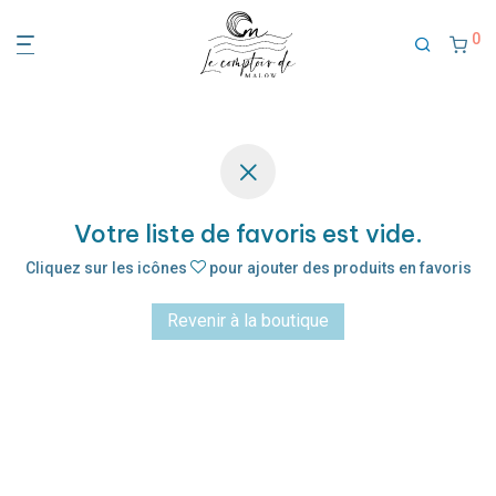
0
Votre liste de favoris est vide.
Cliquez sur les icônes
pour ajouter des produits en favoris
Revenir à la boutique