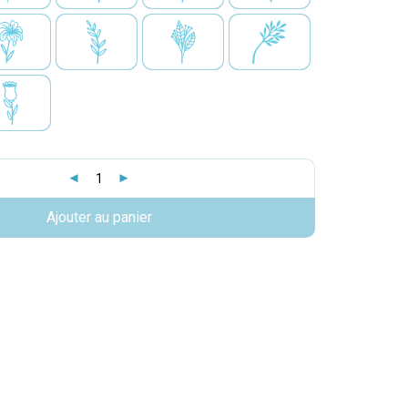
Ajouter au panier