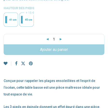
HAUTEUR DES PIEDS
15 €
Ajouter au panier
Conçue pour rappeler les plages ensoleillées et l’esprit de
l’océan, cette table basse est une pièce maîtresse idéale pour
tout espace de vie.
Les 3 pieds en épingle donnent un effet épuré dans une pièce.