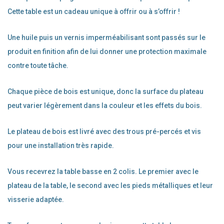
Cette table est un cadeau unique à offrir ou à s’offrir !
Une huile puis un vernis imperméabilisant sont passés sur le
produit en finition afin de lui donner une protection maximale
contre toute tâche.
Chaque pièce de bois est unique, donc la surface du plateau
peut varier légèrement dans la couleur et les effets du bois.
Le plateau de bois est livré avec des trous pré-percés et vis
pour une installation très rapide.
Vous recevrez la table basse en 2 colis. Le premier avec le
plateau de la table, le second avec les pieds métalliques et leur
visserie adaptée.