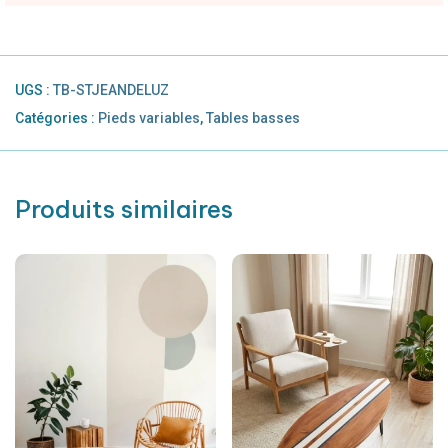
UGS :
TB-STJEANDELUZ
Catégories :
Pieds variables
,
Tables basses
Produits similaires