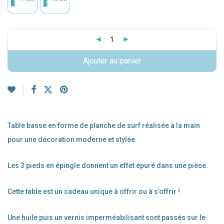
Ajouter au panier
Table basse en forme de planche de surf réalisée à la main
pour une décoration moderne et stylée.
Les 3 pieds en épingle donnent un effet épuré dans une pièce.
Cette table est un cadeau unique à offrir ou à s’offrir !
Une huile puis un vernis imperméabilisant sont passés sur le