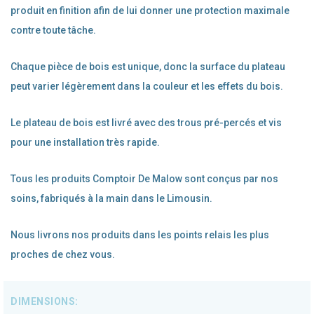
produit en finition afin de lui donner une protection maximale
contre toute tâche.
Chaque pièce de bois est unique, donc la surface du plateau
peut varier légèrement dans la couleur et les effets du bois.
Le plateau de bois est livré avec des trous pré-percés et vis
pour une installation très rapide.
Tous les produits Comptoir De Malow sont conçus par nos
soins, fabriqués à la main dans le Limousin.
Nous livrons nos produits dans les points relais les plus
proches de chez vous.