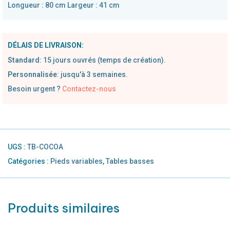
Longueur : 80 cm Largeur : 41 cm
DÉLAIS DE LIVRAISON:
Standard
:
1
5 jours ouvrés (temps de création).
Personnalisée
: jusqu'à 3 semaines.
Besoin urgent ?
Contactez-nous
UGS :
TB-COCOA
Catégories :
Pieds variables
,
Tables basses
Produits similaires