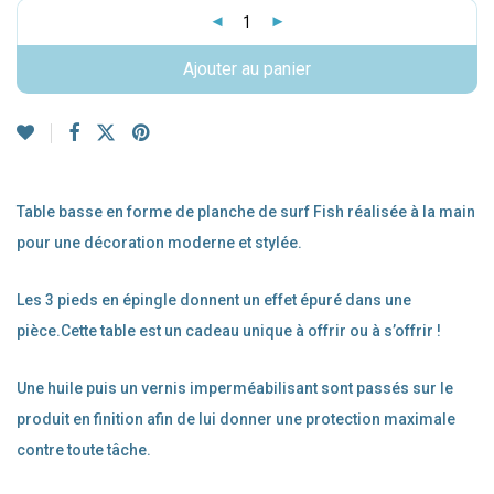
Ajouter au panier
Table basse en forme de planche de surf Fish réalisée à la main
pour une décoration moderne et stylée.
Les 3 pieds en épingle donnent un effet épuré dans une
pièce.Cette table est un cadeau unique à offrir ou à s’offrir !
Une huile puis un vernis imperméabilisant sont passés sur le
produit en finition afin de lui donner une protection maximale
contre toute tâche.