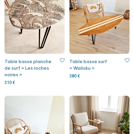
Table basse planche
Table basse surf
de surf « Les roches
« Wailuku »
noires »
380
€
310
€