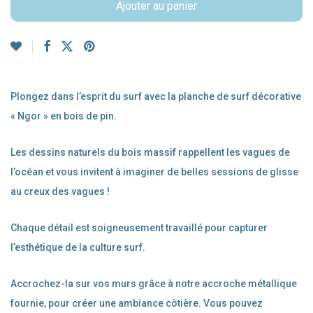
Ajouter au panier
Plongez dans l’esprit du surf avec la planche de surf décorative
« Ngor » en bois de pin.
Les dessins naturels du bois massif rappellent les vagues de
l’océan et vous invitent à imaginer de belles sessions de glisse
au creux des vagues !
Chaque détail est soigneusement travaillé pour capturer
l’esthétique de la culture surf.
Accrochez-la sur vos murs grâce à notre accroche métallique
fournie, pour créer une ambiance côtière. Vous pouvez