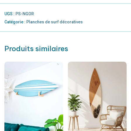
UGS :
PS-NGOR
Catégorie :
Planches de surf décoratives
Produits similaires