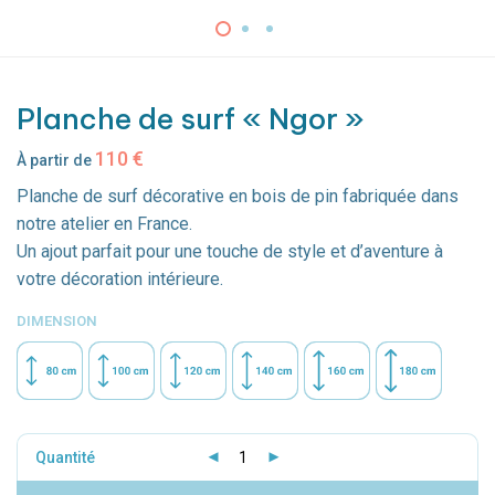
Planche de surf « Ngor »
110
€
À partir de
Planche de surf décorative en bois de pin fabriquée dans
notre atelier en France.
Un ajout parfait pour une touche de style et d’aventure à
votre décoration intérieure.
DIMENSION
Quantité