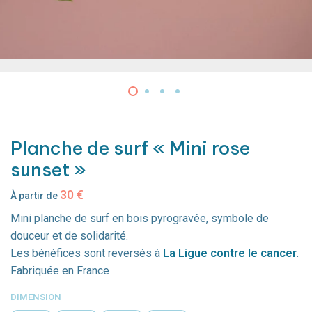
Planche de surf « Mini rose
sunset »
30
€
À partir de
Mini planche de surf en bois pyrogravée, symbole de
douceur et de solidarité.
Les bénéfices sont reversés à
La Ligue contre le cancer
.
Fabriquée en France
DIMENSION