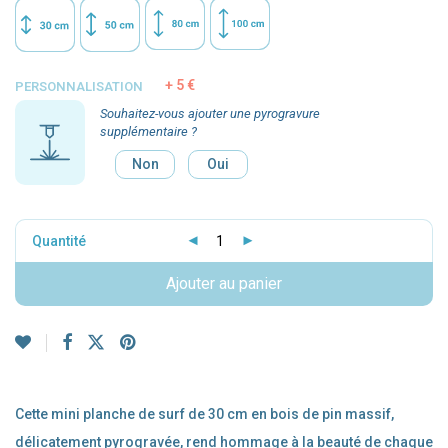
5 €
PERSONNALISATION
Souhaitez-vous ajouter une pyrogravure
supplémentaire ?
Non
Oui
Quantité
Ajouter au panier
Cette mini planche de surf de 30 cm en bois de pin massif,
délicatement pyrogravée, rend hommage à la beauté de chaque