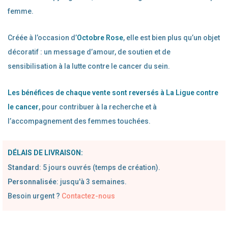
femme.
Créée à l’occasion d’
Octobre Rose
, elle est bien plus qu’un objet
décoratif : un message d’amour, de soutien et de
sensibilisation à la lutte contre le cancer du sein.
Les bénéfices de chaque vente sont reversés à La Ligue contre
le cancer
, pour contribuer à la recherche et à
l’accompagnement des femmes touchées.
DÉLAIS DE LIVRAISON:
Standard
:
5 jours ouvrés (temps de création).
Personnalisée
: jusqu'à 3 semaines.
Besoin urgent ?
Contactez-nous