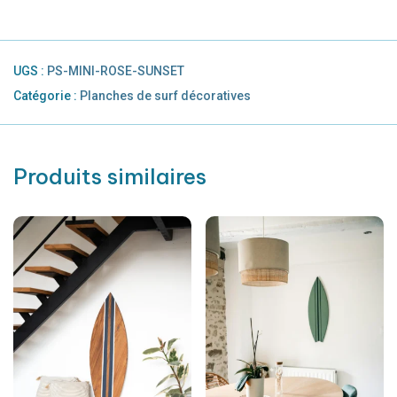
UGS :
PS-MINI-ROSE-SUNSET
Catégorie :
Planches de surf décoratives
Produits similaires