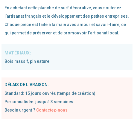
En achetant cette planche de surf décorative, vous soutenez
l’artisanat français et le développement des petites entreprises.
Chaque pièce est faite à la main avec amour et savoir-faire, ce
qui permet de préserver et de promouvoir l’artisanat local.
Bois massif, pin naturel
DÉLAIS DE LIVRAISON:
Standard
:
1
5 jours ouvrés (temps de création).
Personnalisée
: jusqu'à 3 semaines.
Besoin urgent ?
Contactez-nous