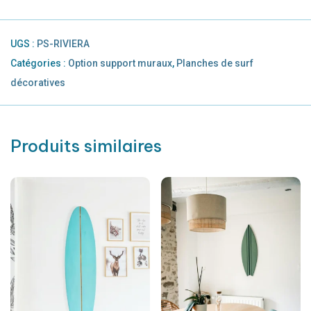
UGS :
PS-RIVIERA
Catégories :
Option support muraux
,
Planches de surf
décoratives
Produits similaires