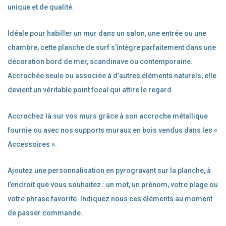
unique et de qualité.
Idéale pour habiller un mur dans un salon, une entrée ou une
chambre, cette planche de surf s’intègre parfaitement dans une
décoration bord de mer, scandinave ou contemporaine.
Accrochée seule ou associée à d’autres éléments naturels, elle
devient un véritable point focal qui attire le regard.
Accrochez là sur vos murs grâce à son accroche métallique
fournie ou avec nos supports muraux en bois vendus dans les «
Accessoires ».
Ajoutez une personnalisation en pyrogravant sur la planche, à
l’endroit que vous souhaitez : un mot, un prénom, votre plage ou
votre phrase favorite. Indiquez nous ces éléments au moment
de passer commande.