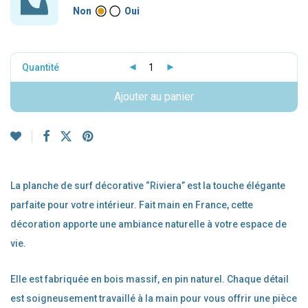
Non
Oui
Quantité
Ajouter au panier
La planche de surf décorative “Riviera” est la touche élégante
parfaite pour votre intérieur. Fait main en France, cette
décoration apporte une ambiance naturelle à votre espace de
vie.
Elle est fabriquée en bois massif, en pin naturel. Chaque détail
est soigneusement travaillé à la main pour vous offrir une pièce