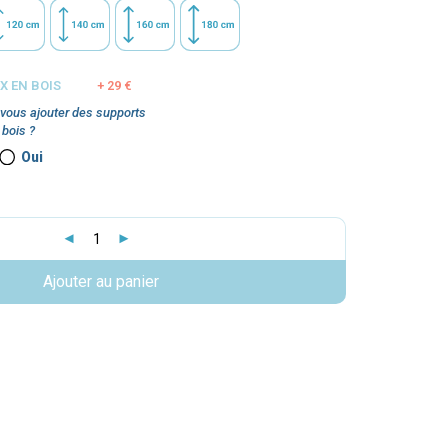
 EN BOIS
29 €
vous ajouter des supports
bois ?
Oui
Ajouter au panier