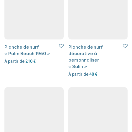
Planche de surf
Planche de surf
« Palm Beach 1960 »
décorative à
personnaliser
À partir de
210
€
« Salin »
À partir de
40
€