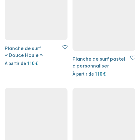
Planche de surf
« Douce Houle »
Planche de surf pastel
À partir de
110
€
à personnaliser
À partir de
110
€