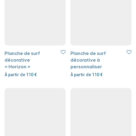
Planche de surf
Planche de surf
décorative
décorative à
« Horizon »
personnaliser
À partir de
110
€
À partir de
110
€