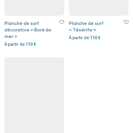
Planche de surf
Planche de surf
décorative « Bord de
« Ténérife »
mer »
À partir de
110
€
À partir de
110
€