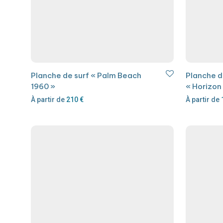
Planche de surf « Palm Beach
Planche d
1960 »
« Horizon
À partir de
210
€
À partir de