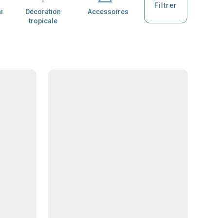
Filtrer
i
Décoration
Accessoires
tropicale