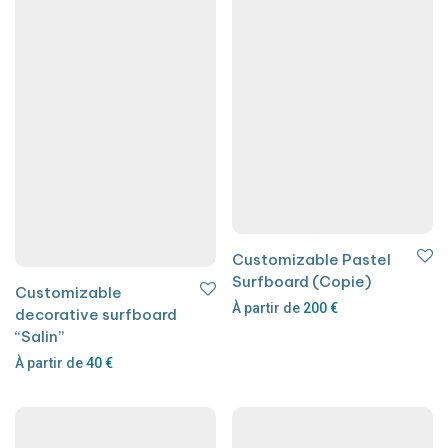
Customizable Pastel
Surfboard (Copie)
Customizable
À partir de
200
€
decorative surfboard
“Salin”
À partir de
40
€