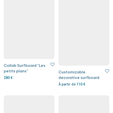
Collab Surfboard “Les
petits plans”
Customizable
decorative surfboard
280
€
À partir de
110
€