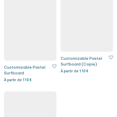
Customizable Pastel
Surfboard (Copie)
Customizable Pastel
À partir de
110
€
Surfboard
À partir de
110
€